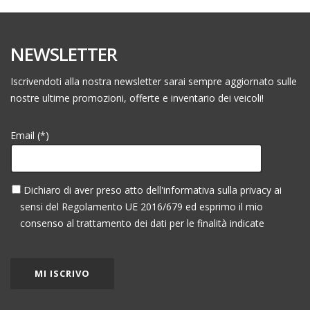
NEWSLETTER
Iscrivendoti alla nostra newsletter sarai sempre aggiornato sulle
nostre ultime promozioni, offerte e inventario dei veicoli!
Email (*)
Dichiaro di aver preso atto dell'informativa sulla privacy ai
sensi del Regolamento UE 2016/679 ed esprimo il mio
consenso al trattamento dei dati per le finalità indicate